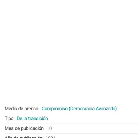
Medio de prensa
Compromiso (Democracia Avanzada)
Tipo
De la transición
Mes de publicación
10