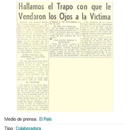
Medio de prensa
El País
Tipo
Colaboradora