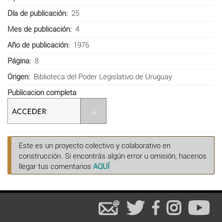
Día de publicación
25
Mes de publicación
4
Año de publicación
1976
Página
8
Origen
Biblioteca del Poder Legislativo de Uruguay
Publicacion completa
Este es un proyecto colectivo y colaborativo en
construcción. Si encontrás algún error u omisión, hacenos
llegar tus comentarios
AQUÍ