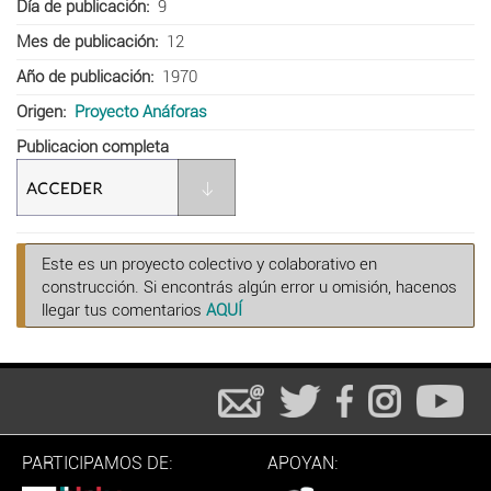
Día de publicación
9
Mes de publicación
12
Año de publicación
1970
Origen
Proyecto Anáforas
Publicacion completa
Este es un proyecto colectivo y colaborativo en
construcción. Si encontrás algún error u omisión, hacenos
llegar tus comentarios
AQUÍ
PARTICIPAMOS DE:
APOYAN: