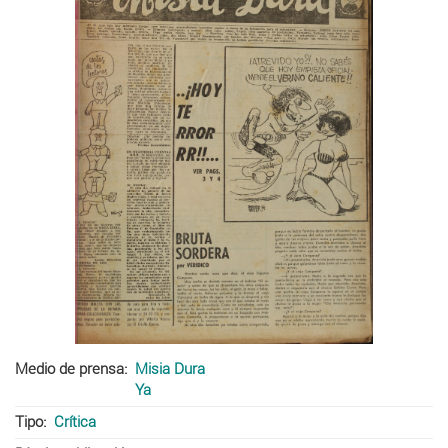
Medio de prensa
Misia Dura
Ya
Tipo
Crítica