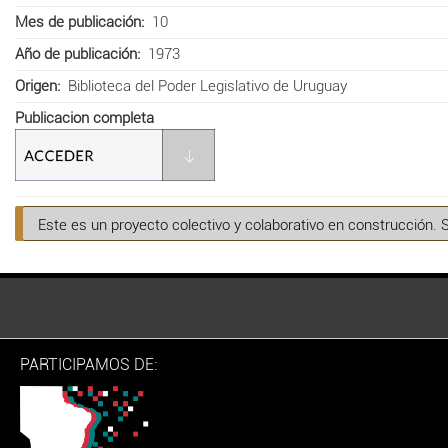
Mes de publicación
10
Año de publicación
1973
Origen
Biblioteca del Poder Legislativo de Uruguay
Publicacion completa
Este es un proyecto colectivo y colaborativo en construcción. 
PARTICIPAMOS DE: