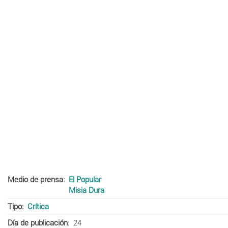
Medio de prensa
El Popular
Misia Dura
Tipo
Crítica
Día de publicación
24