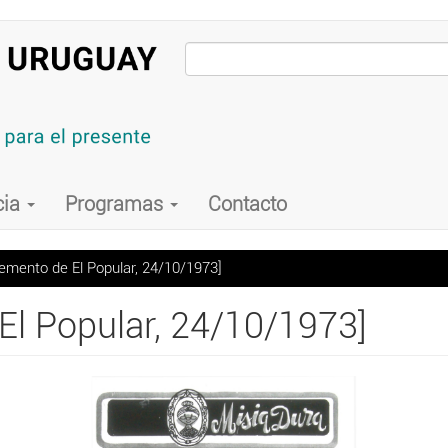
cia
Programas
Contacto
emento de El Popular, 24/10/1973]
El Popular, 24/10/1973]