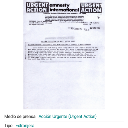
Medio de prensa
Acción Urgente (Urgent Action)
Tipo
Extranjera