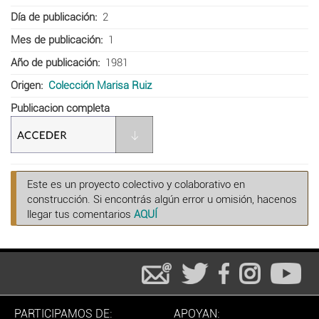
Día de publicación
2
Mes de publicación
1
Año de publicación
1981
Origen
Colección Marisa Ruiz
Publicacion completa
Este es un proyecto colectivo y colaborativo en
construcción. Si encontrás algún error u omisión, hacenos
llegar tus comentarios
AQUÍ
PARTICIPAMOS DE:
APOYAN: