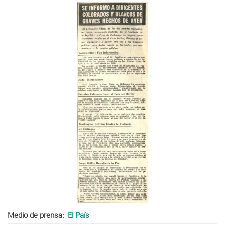
Medio de prensa
El País