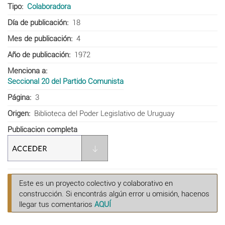
Tipo
Colaboradora
Día de publicación
18
Mes de publicación
4
Año de publicación
1972
Menciona a
Seccional 20 del Partido Comunista
Página
3
Origen
Biblioteca del Poder Legislativo de Uruguay
Publicacion completa
Este es un proyecto colectivo y colaborativo en
construcción. Si encontrás algún error u omisión, hacenos
llegar tus comentarios
AQUÍ