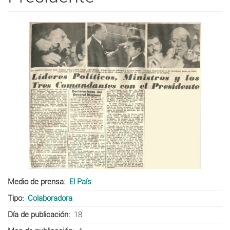
Medio de prensa
El País
Tipo
Colaboradora
Día de publicación
18