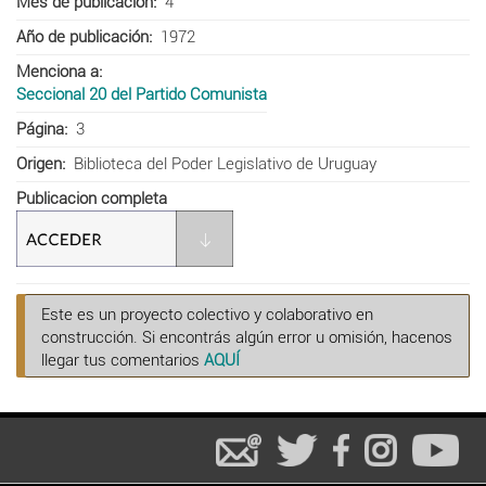
Mes de publicación
4
Año de publicación
1972
Menciona a
Seccional 20 del Partido Comunista
Página
3
Origen
Biblioteca del Poder Legislativo de Uruguay
Publicacion completa
Este es un proyecto colectivo y colaborativo en
construcción. Si encontrás algún error u omisión, hacenos
llegar tus comentarios
AQUÍ