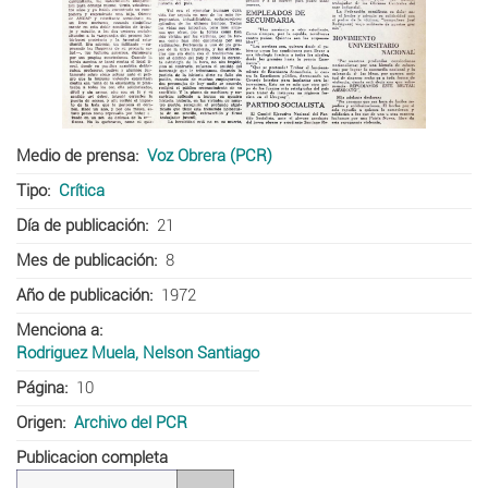
Medio de prensa
Voz Obrera (PCR)
Tipo
Crítica
Día de publicación
21
Mes de publicación
8
Año de publicación
1972
Menciona a
Rodriguez Muela, Nelson Santiago
Página
10
Origen
Archivo del PCR
Publicacion completa