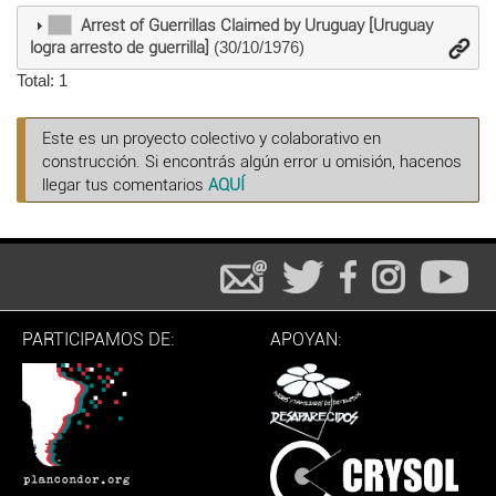
Arrest of Guerrillas Claimed by Uruguay [Uruguay
logra arresto de guerrilla]
(30/10/1976)
Total: 1
Este es un proyecto colectivo y colaborativo en
construcción. Si encontrás algún error u omisión, hacenos
llegar tus comentarios
AQUÍ
PARTICIPAMOS DE:
APOYAN: