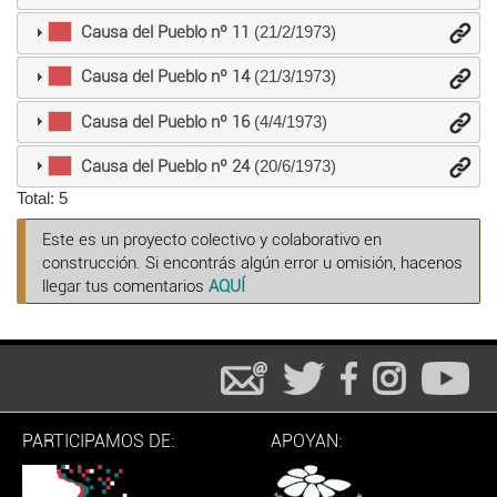
Causa del Pueblo nº 11
(21/2/1973)
Causa del Pueblo nº 14
(21/3/1973)
Causa del Pueblo nº 16
(4/4/1973)
Causa del Pueblo nº 24
(20/6/1973)
Total: 5
Este es un proyecto colectivo y colaborativo en
construcción. Si encontrás algún error u omisión, hacenos
llegar tus comentarios
AQUÍ
PARTICIPAMOS DE:
APOYAN: