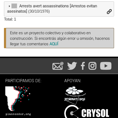
Arrests avert assassinations [Arrestos evitan
asesinatos]
(30/10/1976)
Total: 1
Este es un proyecto colectivo y colaborativo en
construcción. Si encontrás algún error u omisión, hacenos
llegar tus comentarios
AQUÍ
PARTICIPAMOS DE:
APOYAN: