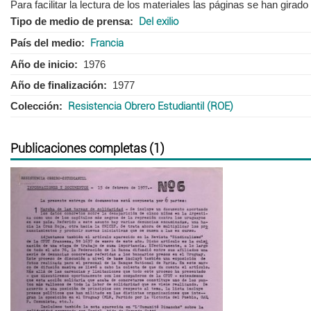
Para facilitar la lectura de los materiales las páginas se han girad
Tipo de medio de prensa
Del exilio
País del medio
Francia
Año de inicio
1976
Año de finalización
1977
Colección
Resistencia Obrero Estudiantil (ROE)
Publicaciones completas (1)
Anterior