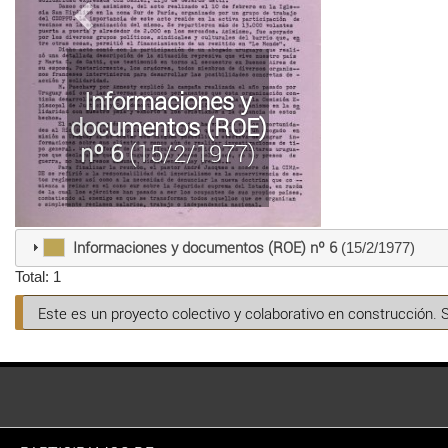
Informaciones y
documentos (ROE)
nº 6
(15/2/1977)
Informaciones y documentos (ROE) nº 6
(15/2/1977)
Total: 1
Este es un proyecto colectivo y colaborativo en construcción. 