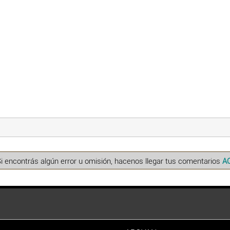
Si encontrás algún error u omisión, hacenos llegar tus comentarios
A