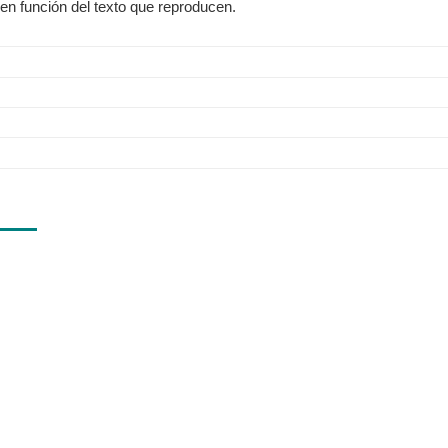
o en función del texto que reproducen.