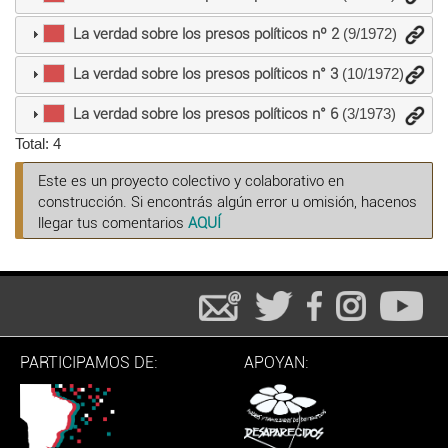
La verdad sobre los presos políticos nº 2
(9/1972)
La verdad sobre los presos políticos n° 3
(10/1972)
La verdad sobre los presos políticos n° 6
(3/1973)
Total: 4
Este es un proyecto colectivo y colaborativo en
construcción. Si encontrás algún error u omisión, hacenos
llegar tus comentarios
AQUÍ
PARTICIPAMOS DE:
APOYAN: