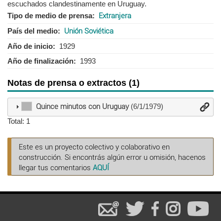
escuchados clandestinamente en Uruguay.
Tipo de medio de prensa
Extranjera
País del medio
Unión Soviética
Año de inicio
1929
Año de finalización
1993
Notas de prensa o extractos (1)
Quince minutos con Uruguay
(6/1/1979)
Total: 1
Este es un proyecto colectivo y colaborativo en
construcción. Si encontrás algún error u omisión, hacenos
llegar tus comentarios
AQUÍ