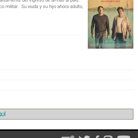
o militar. Su viuda y su hijo ahora adulto,
QUÍ