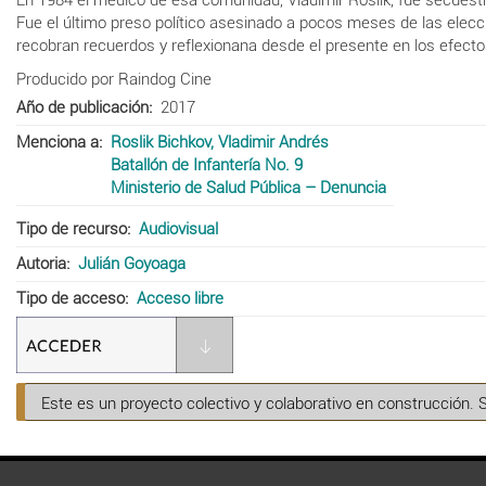
Fue el último preso político asesinado a pocos meses de las eleccio
recobran recuerdos y reflexionana desde el presente en los efecto
Producido por Raindog Cine
Año de publicación
2017
Menciona a
Roslik Bichkov, Vladimir Andrés
Batallón de Infantería No. 9
Ministerio de Salud Pública – Denuncia
Tipo de recurso
Audiovisual
Autoria
Julián Goyoaga
Tipo de acceso
Acceso libre
Este es un proyecto colectivo y colaborativo en construcción. 