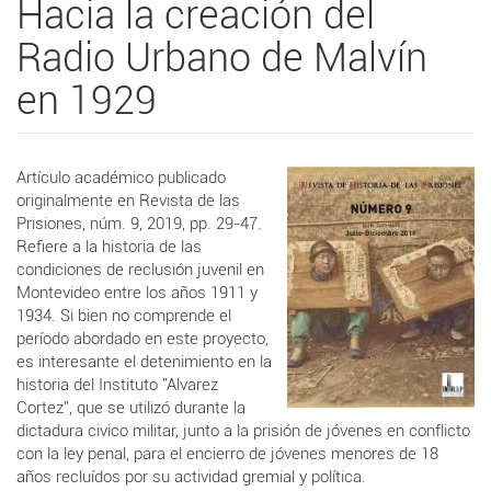
Hacia la creación del
Radio Urbano de Malvín
en 1929
Artículo académico publicado
originalmente en
Revista de las
Prisiones, núm. 9, 2019, pp. 29-47.
Refiere a la historia de las
condiciones de reclusión juvenil en
Montevideo entre los años 1911 y
1934. Si bien no comprende el
período abordado en este proyecto,
es interesante el detenimiento en la
historia del Instituto "Alvarez
Cortez", que se utilizó durante la
dictadura civico militar, junto a la prisión de jóvenes en conflicto
con la ley penal, para el encierro de jóvenes menores de 18
años recluídos por su actividad gremial y política.