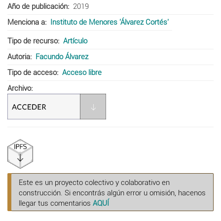
Año de publicación
2019
Menciona a
Instituto de Menores 'Álvarez Cortés'
Tipo de recurso
Artículo
Autoria
Facundo Álvarez
Tipo de acceso
Acceso libre
Archivo
Este es un proyecto colectivo y colaborativo en
construcción. Si encontrás algún error u omisión, hacenos
llegar tus comentarios
AQUÍ