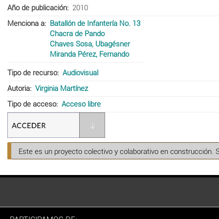
Año de publicación
2010
Menciona a
Batallón de Infantería No. 13
Chacra de Pando
Chaves Sosa, Ubagésner
Miranda Pérez, Fernando
Tipo de recurso
Audiovisual
Autoria
Virginia Martínez
Tipo de acceso
Acceso libre
Este es un proyecto colectivo y colaborativo en construcción. 