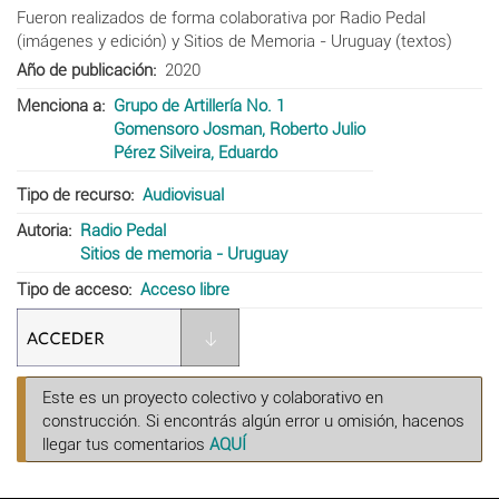
Fueron realizados de forma colaborativa por Radio Pedal
(imágenes y edición) y Sitios de Memoria - Uruguay (textos)
Año de publicación
2020
Menciona a
Grupo de Artillería No. 1
Gomensoro Josman, Roberto Julio
Pérez Silveira, Eduardo
Tipo de recurso
Audiovisual
Autoria
Radio Pedal
Sitios de memoria - Uruguay
Tipo de acceso
Acceso libre
Este es un proyecto colectivo y colaborativo en
construcción. Si encontrás algún error u omisión, hacenos
llegar tus comentarios
AQUÍ