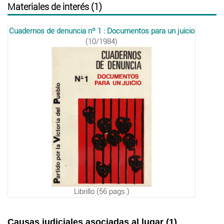
Materiales de interés (1)
Cuadernos de denuncia nº 1 : Documentos para un juicio
(10/1984)
Librillo (56 pags.)
Causas judiciales asociadas al lugar (1)