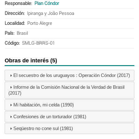
Responsable
Plan Cóndor
Dirección
Ipiranga y João Pessoa
Localidad
Porto Alegre
País
Brasil
Código
SMLG-BRRS-01
Obras de interés (5)
El secuestro de los uruguayos : Operación Cóndor (2017)
Informe de la Comisión Nacional de la Verdad de Brasil
(2017)
Mi habitación, mi celda (1990)
Confesiones de un torturador (1981)
Seqüestro no cone sul (1981)