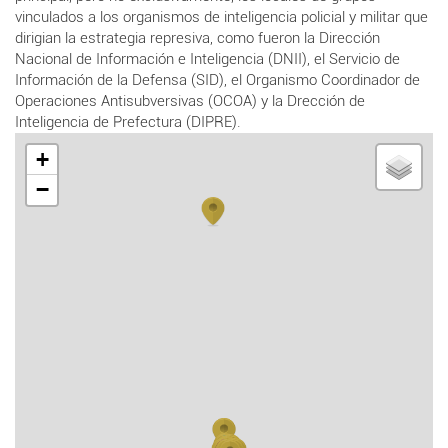
vinculados a los organismos de inteligencia policial y militar que
dirigian la estrategia represiva, como fueron la Dirección
Nacional de Información e Inteligencia (DNII), el Servicio de
Información de la Defensa (SID), el Organismo Coordinador de
Operaciones Antisubversivas (OCOA) y la Drección de
Inteligencia de Prefectura (DIPRE).
+
−