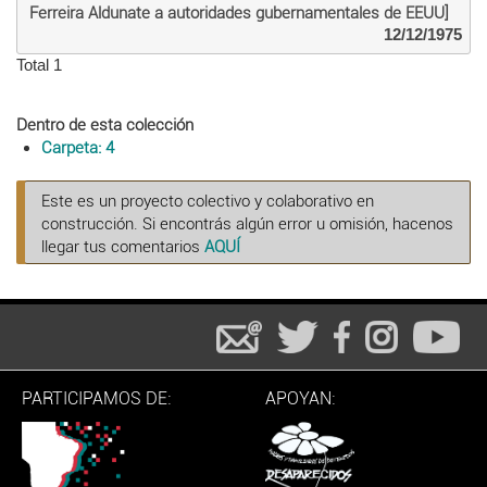
Ferreira Aldunate a autoridades gubernamentales de EEUU]
12/12/1975
Total 1
Dentro de esta colección
Carpeta: 4
Este es un proyecto colectivo y colaborativo en
construcción. Si encontrás algún error u omisión, hacenos
llegar tus comentarios
AQUÍ
PARTICIPAMOS DE:
APOYAN: