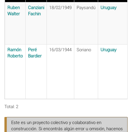
Ruben
Canziani
18/02/1949
Paysandú
Uruguay
Walter
Fachin
Ramón
Peré
16/03/1944
Soriano
Uruguay
Roberto
Bardier
Total: 2
Este es un proyecto colectivo y colaborativo en
construcción. Si encontrás algún error u omisión, hacenos