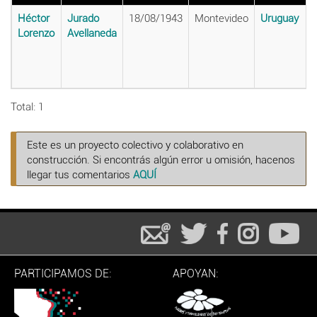
Héctor
Jurado
18/08/1943
Montevideo
Uruguay
Lorenzo
Avellaneda
Total: 1
Este es un proyecto colectivo y colaborativo en
construcción. Si encontrás algún error u omisión, hacenos
llegar tus comentarios
AQUÍ
PARTICIPAMOS DE:
APOYAN: