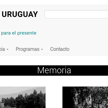
cia
Programas
Contacto
Memoria