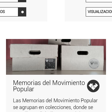
IOS
VISUALIZACI
‌
Memorias del Movimiento
Popular
Las Memorias del Movimiento Popular
se agrupan en colecciones, donde se