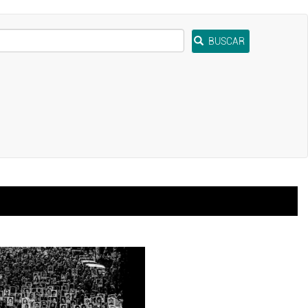
BUSCAR