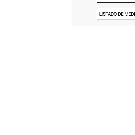
LISTADO DE MED