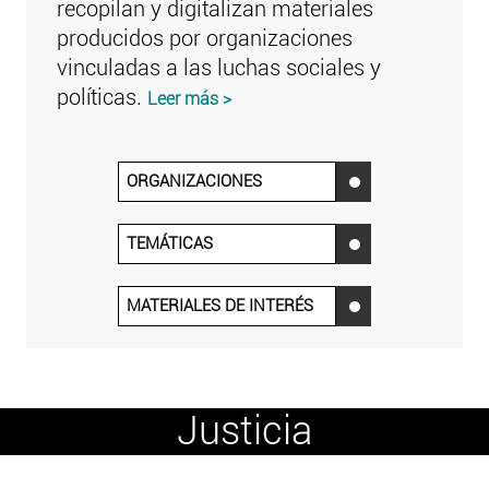
recopilan y digitalizan materiales
producidos por organizaciones
vinculadas a las luchas sociales y
políticas.
Leer más >
ORGANIZACIONES
‌
TEMÁTICAS
‌
MATERIALES DE INTERÉS
‌
Justicia