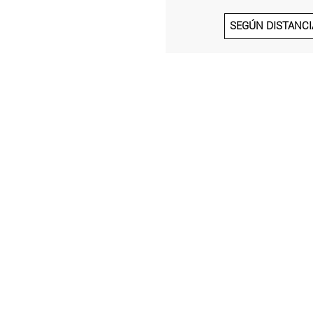
SEGÚN DISTANCI