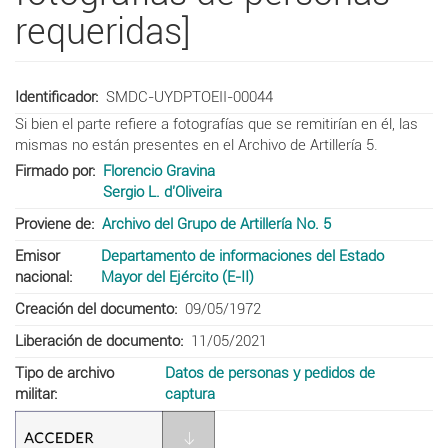
requeridas]
Identificador
SMDC-UYDPTOEII-00044
Si bien el parte refiere a fotografías que se remitirían en él, las
mismas no están presentes en el Archivo de Artillería 5.
Firmado por
Florencio Gravina
Sergio L. d'Oliveira
Proviene de
Archivo del Grupo de Artillería No. 5
Emisor
Departamento de informaciones del Estado
nacional
Mayor del Ejército (E-II)
Creación del documento
09/05/1972
Liberación de documento
11/05/2021
Tipo de archivo
Datos de personas y pedidos de
militar
captura