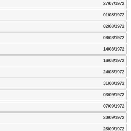
27/07/1972
01/08/1972
02/08/1972
08/08/1972
14/08/1972
16/08/1972
24/08/1972
31/08/1972
03/09/1972
07/09/1972
20/09/1972
28/09/1972