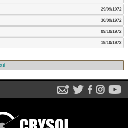
29/09/1972
30/09/1972
09/10/1972
19/10/1972
QUÍ