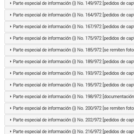
Parte especial de información (i) No. 149/972 [pedidos de cap
Parte especial de información (i) No. 164/972 [pedidos de cap
Parte especial de información (i) No. 167/972 [pedidos de cap
Parte especial de información (i) No. 175/972 [pedidos de cap
Parte especial de información (i) No. 185/972 [se remiten fot
Parte especial de información (i) No. 189/972 [pedidos de cap
Parte especial de información (i) No. 193/972 [pedidos de cap
Parte especial de información (i) No. 195/972 [pedidos de cap
Parte especial de información (i) No. 198/972 [documentació
Parte especial de información (i) No. 200/972 [se remiten fot
Parte especial de información (i) No. 202/972 [pedidos de cap
Parte especial de información (i) No. 216/972 [pedidos de cap