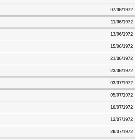
07/06/1972
11/06/1972
13/06/1972
15/06/1972
21/06/1972
23/06/1972
03/07/1972
05/07/1972
10/07/1972
12/07/1972
26/07/1972