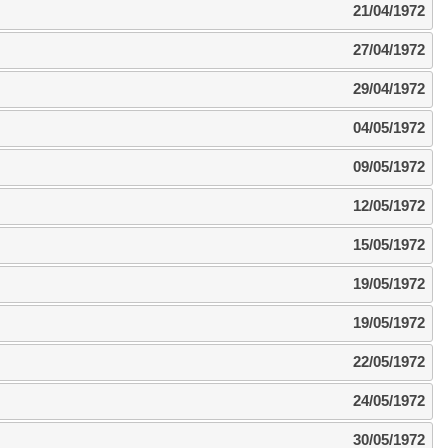
21/04/1972
27/04/1972
29/04/1972
04/05/1972
09/05/1972
12/05/1972
15/05/1972
19/05/1972
19/05/1972
22/05/1972
24/05/1972
30/05/1972