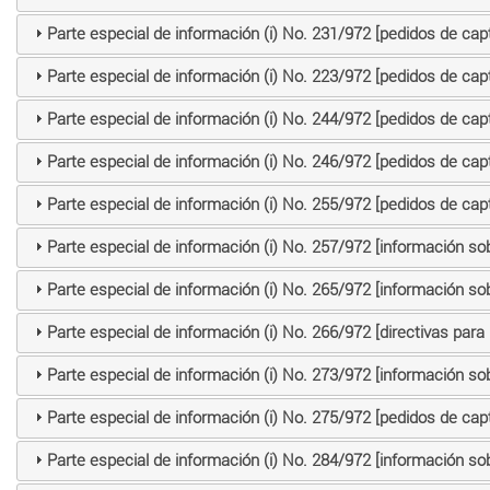
Parte especial de información (i) No. 231/972 [pedidos de cap
Parte especial de información (i) No. 223/972 [pedidos de cap
Parte especial de información (i) No. 244/972 [pedidos de cap
Parte especial de información (i) No. 246/972 [pedidos de cap
Parte especial de información (i) No. 255/972 [pedidos de cap
Parte especial de información (i) No. 257/972 [información so
Parte especial de información (i) No. 265/972 [información so
Parte especial de información (i) No. 266/972 [directivas para 
Parte especial de información (i) No. 273/972 [información so
Parte especial de información (i) No. 275/972 [pedidos de cap
Parte especial de información (i) No. 284/972 [información so