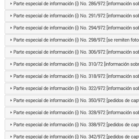
Parte especial de información (i) No. 286/972 [información so
Parte especial de información (i) No. 291/972 [información so
Parte especial de información (i) No. 294/972 [información so
Parte especial de información (i) No. 298/972 [se remiten fot
Parte especial de información (i) No. 306/972 [información so
Parte especial de información (i) No. 310/72 [información sob
Parte especial de información (i) No. 318/972 [información so
Parte especial de información (i) No. 322/972 [información so
Parte especial de información (i) No. 350/972 [pedidos de cap
Parte especial de información (i) No. 328/972 [información so
Parte especial de información (i) No. 338/972 [pedidos de cap
Parte especial de información (i) No. 342/972 [pedidos de cap