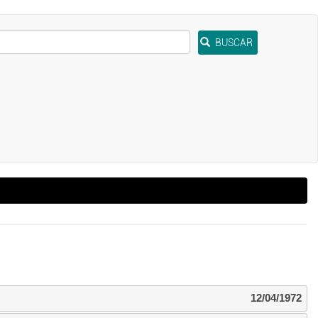
BUSCAR
12/04/1972