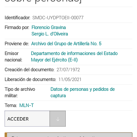
Identificador
SMDC-UYDPTOEII-00077
Firmado por
Florencio Gravina
Sergio L. d'Oliveira
Proviene de
Archivo del Grupo de Artillería No. 5
Emisor
Departamento de informaciones del Estado
nacional
Mayor del Ejército (E-II)
Creación del documento
27/07/1972
Liberación de documento
11/05/2021
Tipo de archivo
Datos de personas y pedidos de
militar
captura
Tema
MLN-T