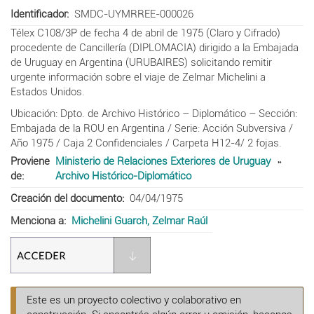
Identificador
SMDC-UYMRREE-000026
Télex C108/3P de fecha 4 de abril de 1975 (Claro y Cifrado)
procedente de Cancillería (DIPLOMACIA) dirigido a la Embajada
de Uruguay en Argentina (URUBAIRES) solicitando remitir
urgente información sobre el viaje de Zelmar Michelini a
Estados Unidos.
Ubicación: Dpto. de Archivo Histórico – Diplomático – Sección:
Embajada de la ROU en Argentina / Serie: Acción Subversiva /
Año 1975 / Caja 2 Confidenciales / Carpeta H12-4/ 2 fojas.
Proviene
Ministerio de Relaciones Exteriores de Uruguay
de
Archivo Histórico-Diplomático
Creación del documento
04/04/1975
Menciona a
Michelini Guarch, Zelmar Raúl
Este es un proyecto colectivo y colaborativo en