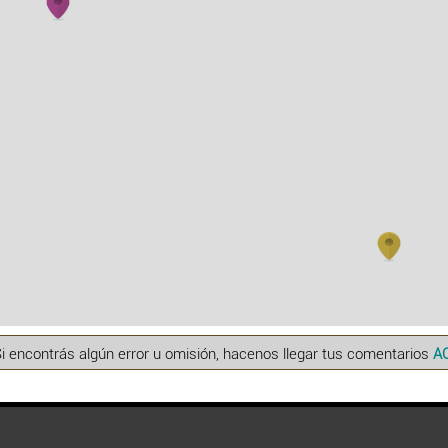
Si encontrás algún error u omisión, hacenos llegar tus comentarios
A