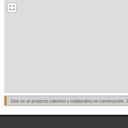
Este es un proyecto colectivo y colaborativo en construcción. 