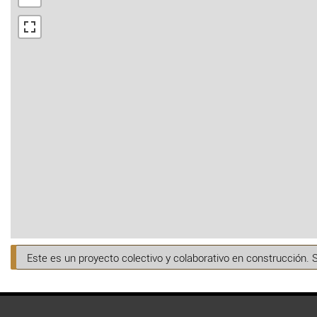
Este es un proyecto colectivo y colaborativo en construcción. 