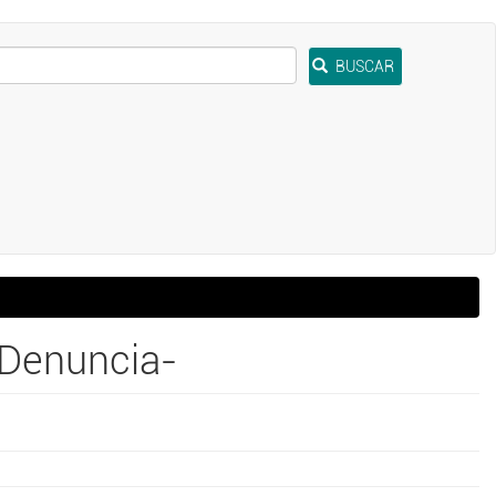
BUSCAR
-Denuncia-