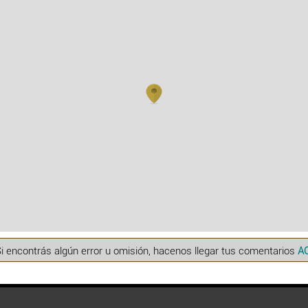
Si encontrás algún error u omisión, hacenos llegar tus comentarios
A