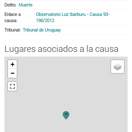
Delito
Muerte
Enlace a
Observatorio Luz Ibarburu - Causa 93-
causa
196/2012
Tribunal
Tribunal de Uruguay
Lugares asociados a la causa
+
−