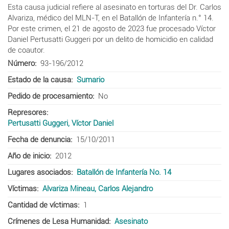
Esta causa judicial refiere al asesinato en torturas del Dr. Carlos
Alvariza, médico del MLN-T, en el Batallón de Infantería n.° 14.
Por este crimen, el 21 de agosto de 2023 fue procesado Víctor
Daniel Pertusatti Guggeri por un delito de homicidio en calidad
de coautor.
Número
93-196/2012
Estado de la causa
Sumario
Pedido de procesamiento
No
Represores
Pertusatti Guggeri, Víctor Daniel
Fecha de denuncia
15/10/2011
Año de inicio
2012
Lugares asociados
Batallón de Infantería No. 14
Víctimas
Alvariza Mineau, Carlos Alejandro
Cantidad de víctimas
1
Crímenes de Lesa Humanidad
Asesinato