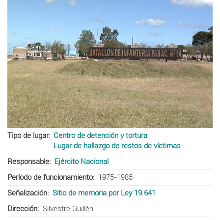
Tipo de lugar
Centro de detención y tortura
Lugar de hallazgo de restos de víctimas
Responsable
Ejército Nacional
Período de funcionamiento
1975-1985
Señalización
Sitio de memoria por Ley 19.641
Dirección
Silvestre Guillén