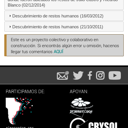
Blanco (02/12/2014)
Descubrimiento de restos humanos (16/03/2012)
Descubrimiento de restos humanos (21/10/2011)
Este es un proyecto colectivo y colaborativo en
construcción. Si encontrás algún error u omisión, hacenos
llegar tus comentarios
AQUÍ
PARTICIPAMOS DE:
APOYAN: