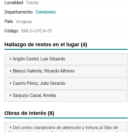
Localidad
Toledo
Departamento
Canelones
País
Uruguay
Código
SMLG-UYCA-07
Hallazgo de restos en el lugar (4)
Arigón Castel, Luis Eduardo
Blanco Valiente, Ricardo Alfonso
Castro Pérez, Julio Gerardo
Sanjurjo Casal, Amelia
Obras de interés (8)
Del centro clandestino de detención y tortura al Sitio de