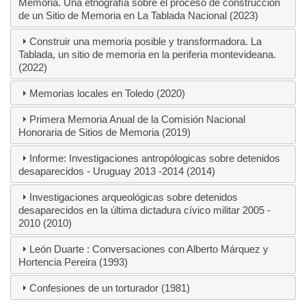
Memoria. Una etnografía sobre el proceso de construcción
de un Sitio de Memoria en La Tablada Nacional (2023)
Construir una memoria posible y transformadora. La
Tablada, un sitio de memoria en la periferia montevideana.
(2022)
Memorias locales en Toledo (2020)
Primera Memoria Anual de la Comisión Nacional
Honoraria de Sitios de Memoria (2019)
Informe: Investigaciones antropólogicas sobre detenidos
desaparecidos - Uruguay 2013 -2014 (2014)
Investigaciones arqueológicas sobre detenidos
desaparecidos en la última dictadura cívico militar 2005 -
2010 (2010)
León Duarte : Conversaciones con Alberto Márquez y
Hortencia Pereira (1993)
Confesiones de un torturador (1981)