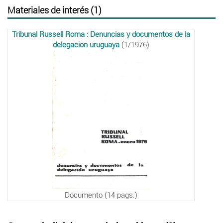
Materiales de interés (1)
Tribunal Russell Roma : Denuncias y documentos de la
delegacion uruguaya
(1/1976)
Documento (14 pags.)