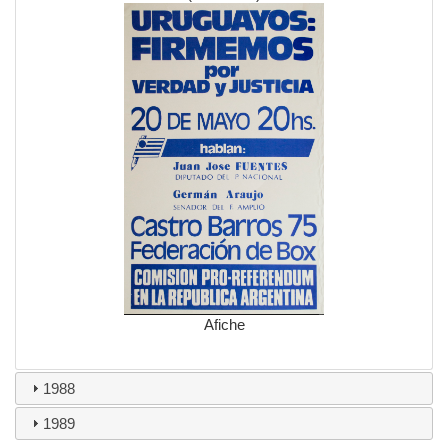
Afiche
1988
1989