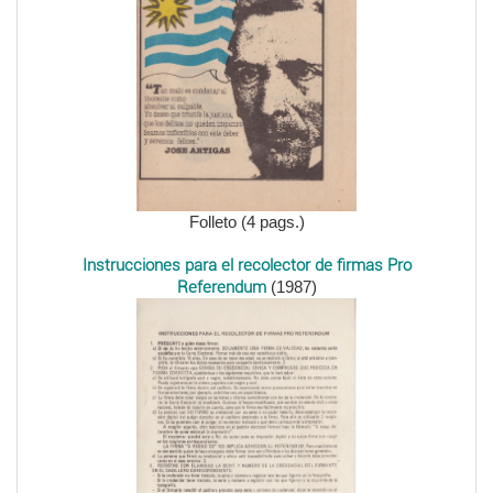
Folleto (4 pags.)
Instrucciones para el recolector de firmas Pro
Referendum
(1987)