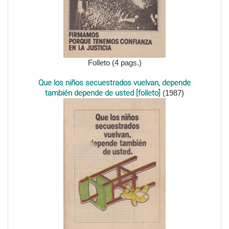
Folleto (4 pags.)
Que los niños secuestrados vuelvan, depende
también depende de usted [folleto]
(1987)