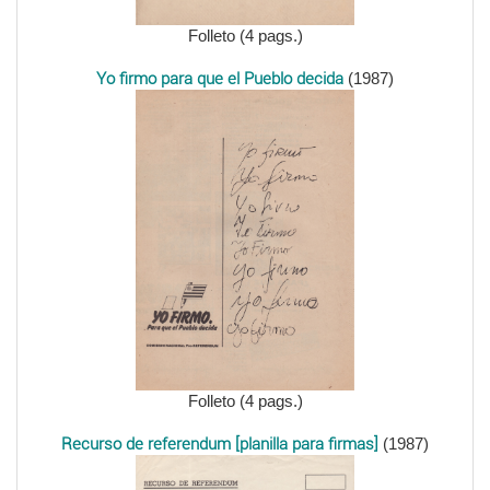
Folleto (4 pags.)
Yo firmo para que el Pueblo decida
(1987)
Folleto (4 pags.)
Recurso de referendum [planilla para firmas]
(1987)