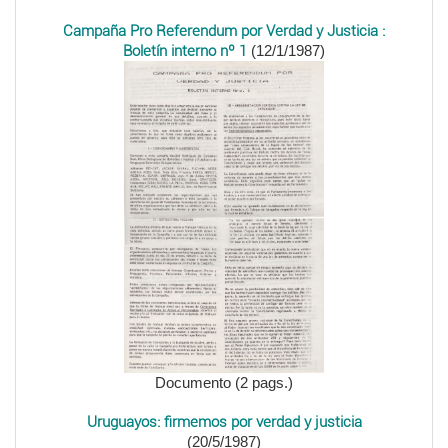
Campaña Pro Referendum por Verdad y Justicia :
Boletín interno nº 1
(12/1/1987)
Documento (2 pags.)
Uruguayos: firmemos por verdad y justicia
(20/5/1987)