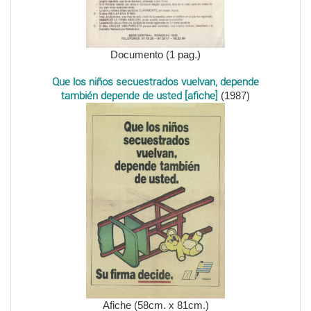
Documento (1 pag.)
Que los niños secuestrados vuelvan, depende
también depende de usted [afiche]
(1987)
Afiche (58cm. x 81cm.)