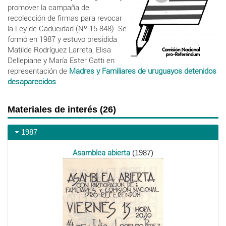
promover la campaña de
recolección de firmas para revocar
la Ley de Caducidad (Nº 15.848). Se
formó en 1987 y estuvo presidida
Matilde Rodríguez Larreta, Elisa
Dellepiane y María Ester Gatti en
representación de
Madres y Familiares de uruguayos detenidos
desaparecidos
.
Materiales de interés (26)
1987
Asamblea abierta
(1987)