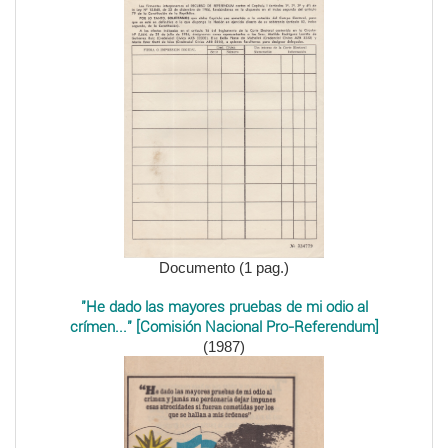
Documento (1 pag.)
"He dado las mayores pruebas de mi odio al
crímen..." [Comisión Nacional Pro-Referendum]
(1987)