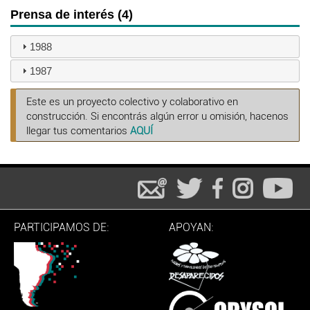
Prensa de interés (4)
1988
1987
Este es un proyecto colectivo y colaborativo en
construcción. Si encontrás algún error u omisión, hacenos
llegar tus comentarios
AQUÍ
PARTICIPAMOS DE:
APOYAN: