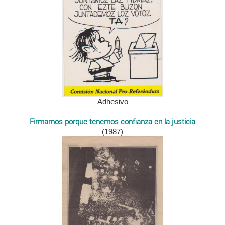
Adhesivo
Firmamos porque tenemos confianza en la justicia
(1987)