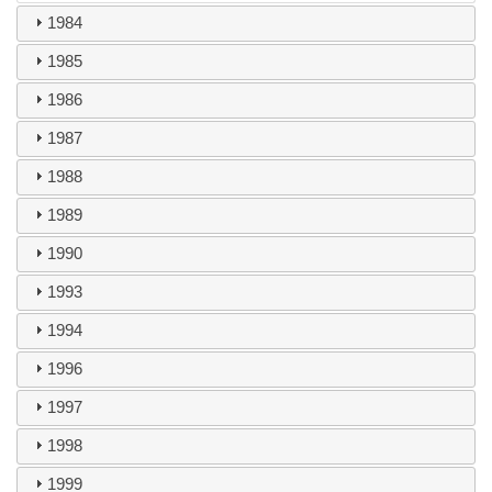
1984
1985
1986
1987
1988
1989
1990
1993
1994
1996
1997
1998
1999