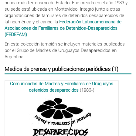
nunca más terrorismo de Estado. Fue creada en el año 1983 y
su sede está ubicada en Montevideo. Integró junto a otras
organizaciones de familiares de detenidos desaparecidos de
latinoamérica y el caribe, la
Federación Latinoamericana de
Asociaciones de Familiares de Detenidos-Desaparecidos
(FEDEFAM)
.
En esta colección también se incluyen materiales publicados
por el Grupo de Madres de Uruguayos Desaparecidos en
Argentina.
Medios de prensa y publicaciones periódicas (1)
Comunicados de Madres y Familiares de Uruguayos
detenidos desaparecidos
(1986-)