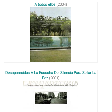
A todos ellos
(2004)
Desaparecidos A La Escucha Del Silencio Para Sellar La
Paz
(2001)