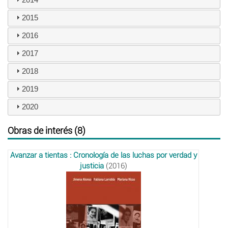
2015
2016
2017
2018
2019
2020
Obras de interés (8)
Avanzar a tientas : Cronología de las luchas por verdad y
justicia
(2016)