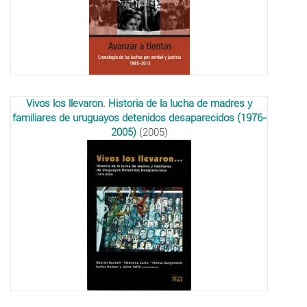
Vivos los llevaron. Historia de la lucha de madres y
familiares de uruguayos detenidos desaparecidos (1976-
2005)
(2005)