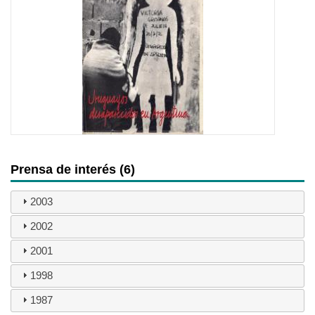
Prensa de interés (6)
2003
2002
2001
1998
1987