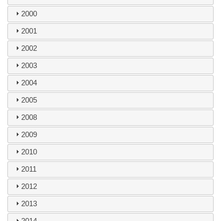
2000
2001
2002
2003
2004
2005
2008
2009
2010
2011
2012
2013
2014