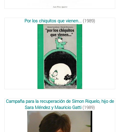
Por los chiquitos que vienen...
(1989)
Campaña para la recuperación de Simon Riquelo, hijo de
Sara Méndez y Mauricio Gatti
(1989)