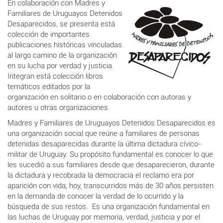
En colaboración con Madres y
Familiares de Uruguayos Detenidos
Desaparecidos, se presenta está
colección de importantes
publicaciones históricas vinculadas
al largo camino de la organización
en su lucha por verdad y justicia.
Integran está colección libros
temáticos editados por la
organización en solitario o en colaboración con autoras y
autores u otras organizaciones.
Madres y Familiares de Uruguayos Detenidos Desaparecidos es
una organización social que reúne a familiares de personas
detenidas desaparecidas durante la última dictadura cívico-
militar de Uruguay. Su propósito fundamental es conocer lo que
les sucedió a sus familiares desde que desaparecieron, durante
la dictadura y recobrada la democracia el reclamo era por
aparición con vida, hoy, transcurridos más de 30 años persisten
en la demanda de conocer la verdad de lo ocurrido y la
búsqueda de sus restos. Es una organización fundamental en
las luchas de Uruguay por memoria, verdad, justicia y por el