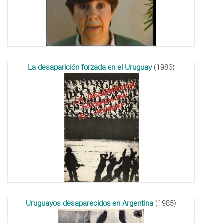
La desaparición forzada en el Uruguay
(1986)
Uruguayos desaparecidos en Argentina
(1985)