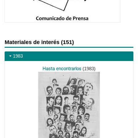
Materiales de interés (151)
1983
Hasta encontrarlos
(1983)