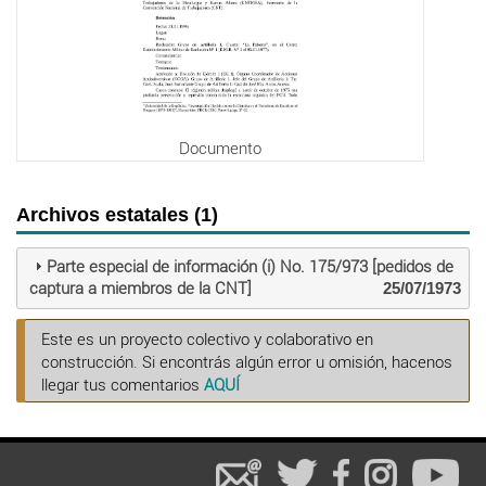
Documento
Archivos estatales (1)
Parte especial de información (i) No. 175/973 [pedidos de
captura a miembros de la CNT]
25/07/1973
Este es un proyecto colectivo y colaborativo en
construcción. Si encontrás algún error u omisión, hacenos
llegar tus comentarios
AQUÍ