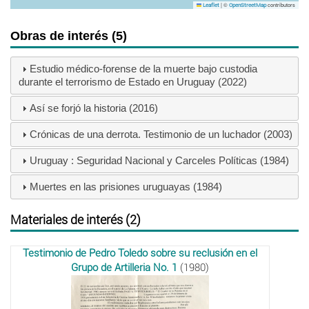
|
©
contributors
Leaflet
OpenStreetMap
Obras de interés (5)
Estudio médico-forense de la muerte bajo custodia
durante el terrorismo de Estado en Uruguay (2022)
Así se forjó la historia (2016)
Crónicas de una derrota. Testimonio de un luchador (2003)
Uruguay : Seguridad Nacional y Carceles Políticas (1984)
Muertes en las prisiones uruguayas (1984)
Materiales de interés (2)
Testimonio de Pedro Toledo sobre su reclusión en el
Grupo de Artilleria No. 1
(1980)