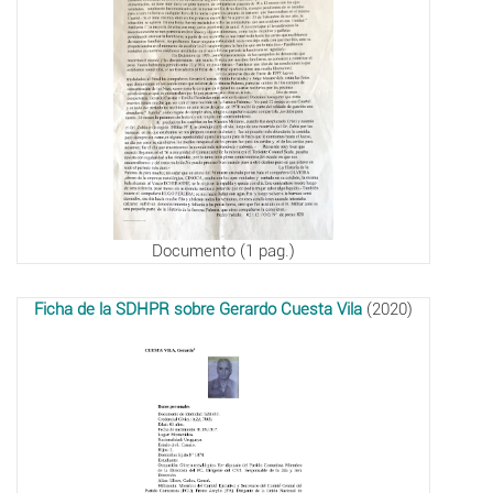
Documento (1 pag.)
Ficha de la SDHPR sobre Gerardo Cuesta Vila
(2020)