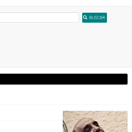
BUSCAR