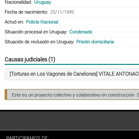
Nacionalidad
Uruguay
Fecha de nacimiento
25/11/1949
Actuó en
Policía Nacional
Situación procesal en Uruguay
Condenado
Situación de reclusión en Uruguay
Prisión domiciliaria
Causas judiciales (1)
[Torturas en Los Vagones de Canelones] VITALE ANTONAC
Este es un proyecto colectivo y colaborativo en construcción. 
PARTICIPAMOS DE: