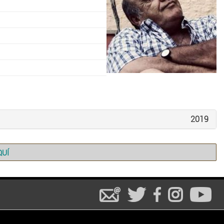
2019
QUÍ