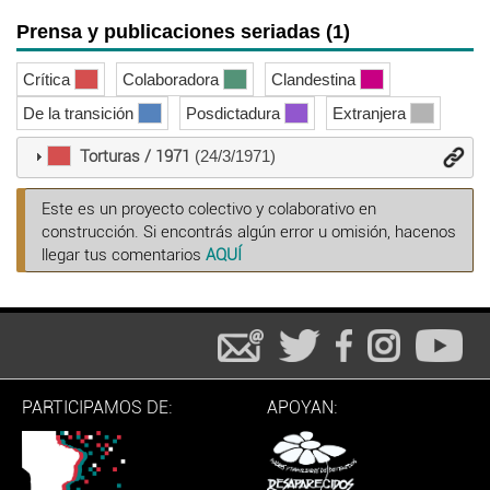
Prensa y publicaciones seriadas (1)
Crítica
Colaboradora
Clandestina
De la transición
Posdictadura
Extranjera
Torturas / 1971
(24/3/1971)
Este es un proyecto colectivo y colaborativo en
construcción. Si encontrás algún error u omisión, hacenos
llegar tus comentarios
AQUÍ
PARTICIPAMOS DE:
APOYAN: