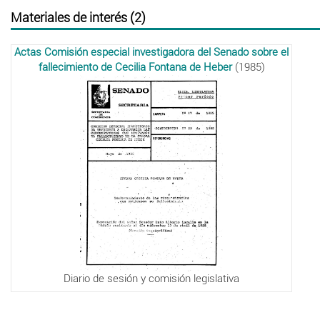
Materiales de interés (2)
Actas Comisión especial investigadora del Senado sobre el
fallecimiento de Cecilia Fontana de Heber
(1985)
Diario de sesión y comisión legislativa