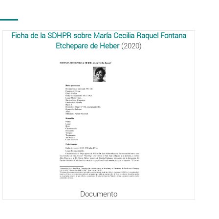
Ficha de la SDHPR sobre María Cecilia Raquel Fontana
Etchepare de Heber
(2020)
Documento