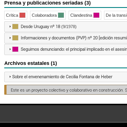
Prensa y publicaciones seriadas (3)
Crítica
Colaboradora
Clandestina
De la trans
Desde Uruguay nº 18
(9/1978)
Informaciones y documentos (PVP) nº 20 [edición resumi
Seguimos denunciando: el principal implicado en el asesin
Archivos estatales (1)
Sobre el envenenamiento de Cecilia Fontana de Heber
Este es un proyecto colectivo y colaborativo en construcción. 