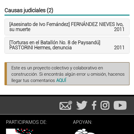
Causas judiciales (2)
[Asesinato de Ivo Fernández] FERNÁNDEZ NIEVES Ivo,
su muerte
2011
[Torturas en el Batallón No. 8 de Paysandú]
PASTORINI Hermes, denuncia
2011
Este es un proyecto colectivo y colaborativo en
construcción. Si encontrás algún error u omisión, hacenos
llegar tus comentarios
AQUÍ
PARTICIPAMOS DE:
APOYAN: