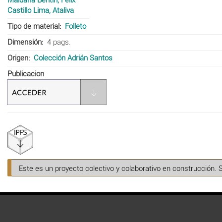
Castillo Lima, Ataliva
Tipo de material
Folleto
Dimensión
4 pags.
Origen
Colección Adrián Santos
Publicacion
Este es un proyecto colectivo y colaborativo en construcción. 