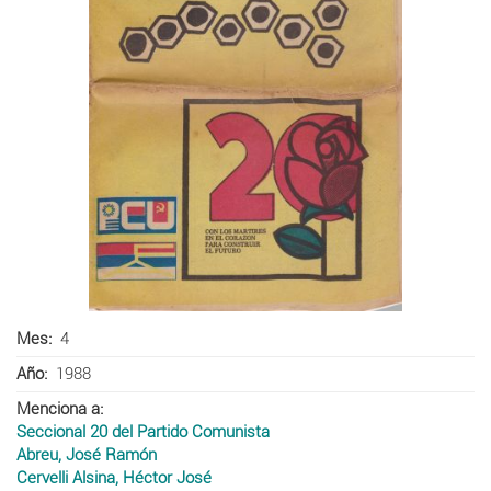
Mes
4
Año
1988
Menciona a
Seccional 20 del Partido Comunista
Abreu, José Ramón
Cervelli Alsina, Héctor José