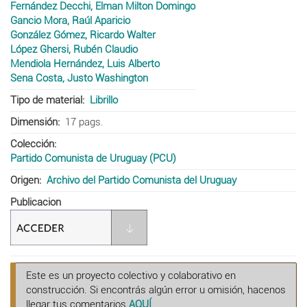
Fernández Decchi, Elman Milton Domingo
Gancio Mora, Raúl Aparicio
González Gómez, Ricardo Walter
López Ghersi, Rubén Claudio
Mendiola Hernández, Luis Alberto
Sena Costa, Justo Washington
Tipo de material
Librillo
Dimensión
17 pags.
Colección
Partido Comunista de Uruguay (PCU)
Origen
Archivo del Partido Comunista del Uruguay
Publicacion
Este es un proyecto colectivo y colaborativo en
construcción. Si encontrás algún error u omisión, hacenos
llegar tus comentarios
AQUÍ