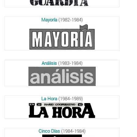
Mayoría
(1982-1984)
Análisis
(1983-1984)
La Hora
(1984-1989)
Cinco Días
(1984-1984)