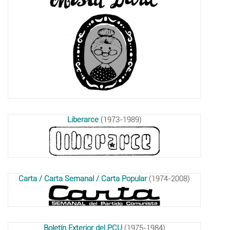
Liberarce
(1973-1989)
Carta / Carta Semanal / Carta Popular
(1974-2008)
Boletín Exterior del PCU
(1975-1984)