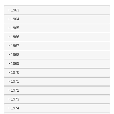
1963
1964
1965
1966
1967
1968
1969
1970
1971
1972
1973
1974