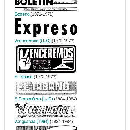
Expreso
(1971-1971)
Venceremos (UJC)
(1972-1973)
El Tábano
(1973-1973)
El Compañero (UJC)
(1984-1984)
Vanguardia (1984)
(1984-1984)