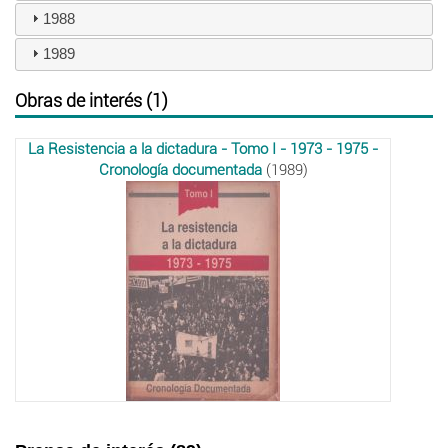
1988
1989
Obras de interés (1)
La Resistencia a la dictadura - Tomo I - 1973 - 1975 -
Cronología documentada
(1989)