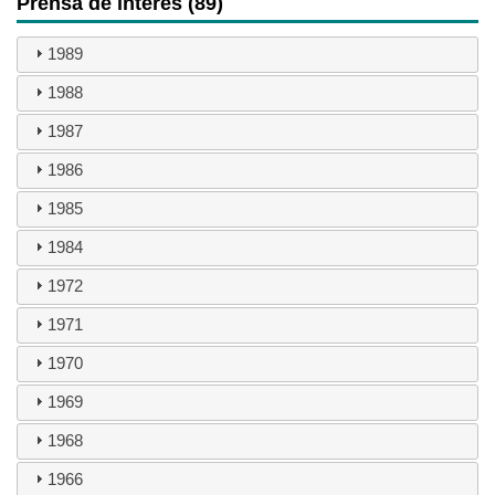
Prensa de interés (89)
1989
1988
1987
1986
1985
1984
1972
1971
1970
1969
1968
1966