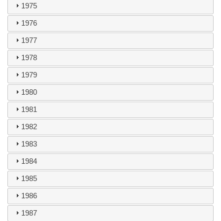
1975
1976
1977
1978
1979
1980
1981
1982
1983
1984
1985
1986
1987