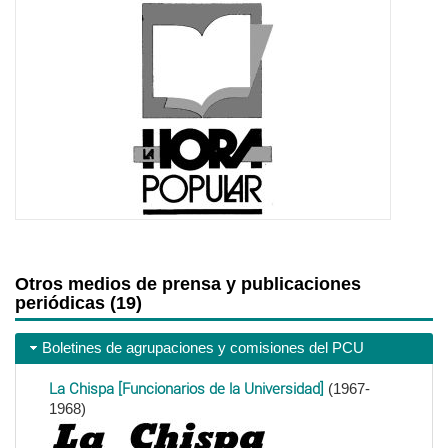
Otros medios de prensa y publicaciones
periódicas (19)
Boletines de agrupaciones y comisiones del PCU
La Chispa [Funcionarios de la Universidad]
(1967-
1968)