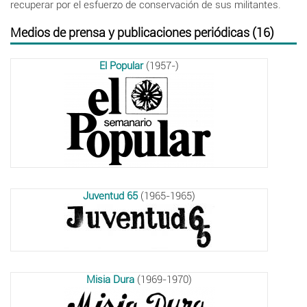
recuperar por el esfuerzo de conservación de sus militantes.
Medios de prensa y publicaciones periódicas (16)
El Popular
(1957-)
Juventud 65
(1965-1965)
Misia Dura
(1969-1970)