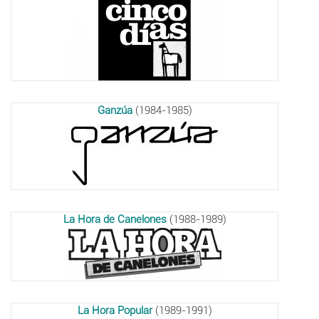
Ganzúa
(1984-1985)
La Hora de Canelones
(1988-1989)
La Hora Popular
(1989-1991)