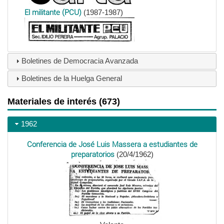
El militante (PCU)
(1987-1987)
Boletines de Democracia Avanzada
Boletines de la Huelga General
Materiales de interés (673)
1962
Conferencia de José Luis Massera a estudiantes de
preparatorios
(20/4/1962)