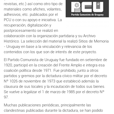
revistas, etc.) así como otro tipo de
materiales como afiches, volantes,
adhesivos, etc. publicados por el
PCU o con su apoyo e iniciativa. La
recuperación, digitalización y
postprocesamiento se realizó en
colaboración con la organización partidaria y su Archivo
Histórico. La selección del material la realizó Sitios de Memoria
- Uruguay en base a la vinculación y relevancia de los
contenidos con los que son de interés de este proyecto.
El Partido Comunista de Uruguay fue fundado en setiembre de
1920, participó en la creación del Frente Amplio e integra esa
coalición política desde 1971. Fue prohibido, junto a otros
partidos y gremios por la dictadura cívico militar por el decreto
Nº 1026 de noviembre de 1973 que estableció además la
clausura de sus locales y la incautación de todos sus bienes.
Se vuelve a legalizar el 1 de marzo de 1985 por el decreto Nº
97.
Muchas publicaciones periódicas, principalmente las
clandestinas publicadas durante la dictadura, se han podido