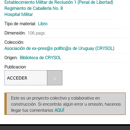
Establecimiento Militar de Reclusión 1 (Penal de Libertad)
Regimiento de Caballería No. 8
Hospital Militar
Tipo de material
Libro
Dimensión
106 pags.
Colección
Asociación de ex-pres@s polític@s de Uruguay (CRYSOL)
Origen
Biblioteca de CRYSOL
Publicacion
Este es un proyecto colectivo y colaborativo en
construcción. Si encontrás algún error u omisión, hacenos
llegar tus comentarios
AQUÍ