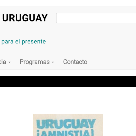
cia
Programas
Contacto