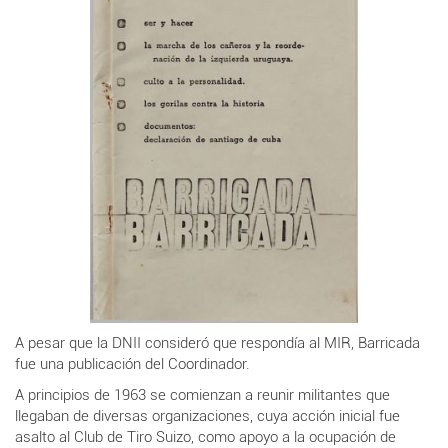
A pesar que la DNII consideró que respondía al MIR, Barricada
fue una publicación del Coordinador.
A principios de 1963 se comienzan a reunir militantes que
llegaban de diversas organizaciones, cuya acción inicial fue
asalto al Club de Tiro Suizo, como apoyo a la ocupación de