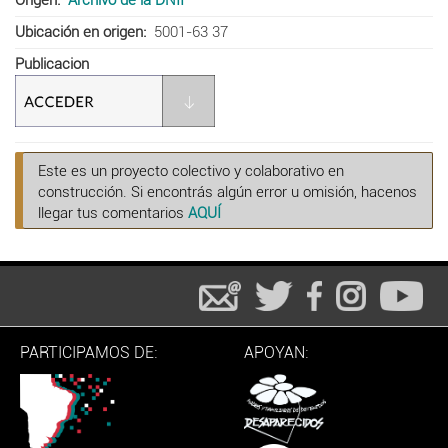
Ubicación en origen
5001-63 37
Publicacion
Este es un proyecto colectivo y colaborativo en
construcción. Si encontrás algún error u omisión, hacenos
llegar tus comentarios
AQUÍ
PARTICIPAMOS DE:
APOYAN: