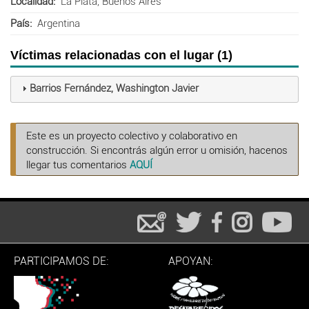
Localidad
La Plata, Buenos Aires
País
Argentina
Víctimas relacionadas con el lugar (1)
Barrios Fernández, Washington Javier
Este es un proyecto colectivo y colaborativo en
construcción. Si encontrás algún error u omisión, hacenos
llegar tus comentarios
AQUÍ
PARTICIPAMOS DE:
APOYAN: