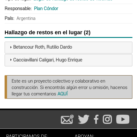
Responsable
Plan Cóndor
País
Argentina
Hallazgo de restos en el lugar (2)
Betancour Roth, Rutilio Dardo
Cacciavillani Caligari, Hugo Enrique
Este es un proyecto colectivo y colaborativo en
construcción. Si encontrás algún error u omisión, hacenos
llegar tus comentarios
AQUÍ
PARTICIPAMOS DE:
APOYAN: