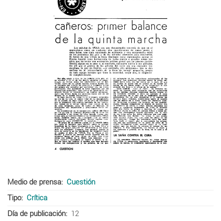
Medio de prensa
Cuestión
Tipo
Crítica
Día de publicación
12