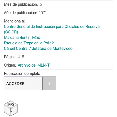
Mes de publicación
5
Año de publicación
1971
Menciona a
Centro General de Instrucción para Oficiales de Reserva
(CGIOR)
Maidana Bentín, Félix
Escuela de Tropa de la Policía
Cárcel Central / Jefatura de Montevideo
Página
4-5
Origen
Archivo del MLN-T
Publicacion completa