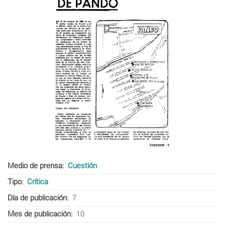
Medio de prensa
Cuestión
Tipo
Crítica
Día de publicación
7
Mes de publicación
10