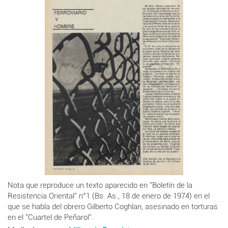
Nota que reproduce un texto aparecido en "Boletín de la
Resistencia Oriental" n°1 (Bs. As., 18 de enero de 1974) en el
que se habla del obrero Gilberto
Coghlan,
asesinado en torturas
en el "Cuartel de Peñarol".