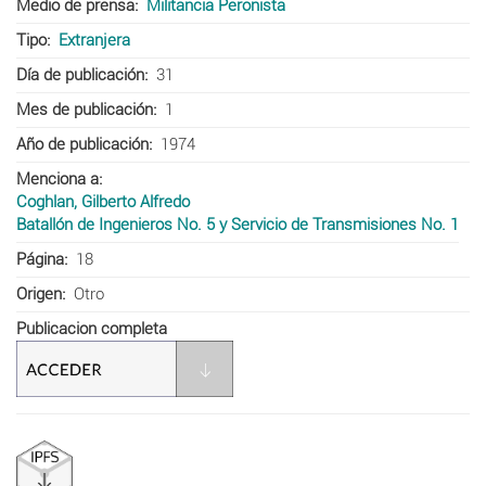
Medio de prensa
Militancia Peronista
Tipo
Extranjera
Día de publicación
31
Mes de publicación
1
Año de publicación
1974
Menciona a
Coghlan, Gilberto Alfredo
Batallón de Ingenieros No. 5 y Servicio de Transmisiones No. 1
Página
18
Origen
Otro
Publicacion completa